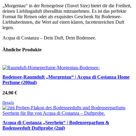
„Morgentau“ in der Reisegrösse (Travel Size) bietet dir die Freiheit,
deinen Lieblingsduft überallhin mitzunehmen. Es ist das perfekte
Format für Reisen oder als exquisites Geschenk für Bodensee-
Liebhaberinnen, die Wert auf einen klaren, facettenreichen Duft
legen.
Acqua di Costanza – Dein Duft, Dein Bodensee.
Ähnliche Produkte
Bodensee-Raumduft „Morgentau“ | Acqua di Costanza Home
Perfume (200ml)
24,90
€
Details
Acqua di Costanza „Seerhein“ | Bodenseeparfum &
Bodenseeduft Duftprobe (2ml)