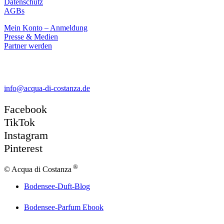
Datenschutz
AGBs
Mein Konto – Anmeldung
Presse & Medien
Partner werden
Kontakt
info@acqua-di-costanza.de
Facebook
TikTok
Instagram
Pinterest
®
© Acqua di Costanza
Bodensee-Duft-Blog
Bodensee-Parfum Ebook