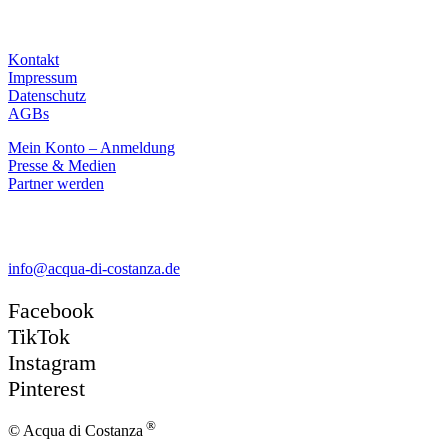
Aktuelles
Kontakt
Impressum
Datenschutz
AGBs
Mein Konto – Anmeldung
Presse & Medien
Partner werden
Kontakt
info@acqua-di-costanza.de
Facebook
TikTok
Instagram
Pinterest
®
© Acqua di Costanza