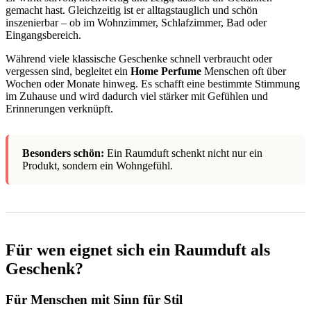
gemacht hast. Gleichzeitig ist er alltagstauglich und schön
inszenierbar – ob im Wohnzimmer, Schlafzimmer, Bad oder
Eingangsbereich.
Während viele klassische Geschenke schnell verbraucht oder
vergessen sind, begleitet ein
Home Perfume
Menschen oft über
Wochen oder Monate hinweg. Es schafft eine bestimmte Stimmung
im Zuhause und wird dadurch viel stärker mit Gefühlen und
Erinnerungen verknüpft.
Besonders schön:
Ein Raumduft schenkt nicht nur ein
Produkt, sondern ein Wohngefühl.
Für wen eignet sich ein Raumduft als
Geschenk?
Für Menschen mit Sinn für Stil