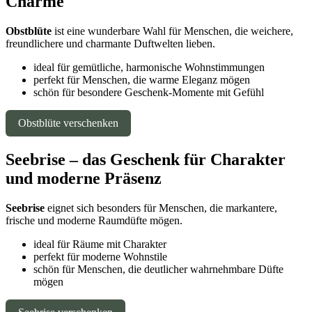
Charme
Obstblüte
ist eine wunderbare Wahl für Menschen, die weichere,
freundlichere und charmante Duftwelten lieben.
ideal für gemütliche, harmonische Wohnstimmungen
perfekt für Menschen, die warme Eleganz mögen
schön für besondere Geschenk-Momente mit Gefühl
Obstblüte verschenken
Seebrise – das Geschenk für Charakter
und moderne Präsenz
Seebrise
eignet sich besonders für Menschen, die markantere,
frische und moderne Raumdüfte mögen.
ideal für Räume mit Charakter
perfekt für moderne Wohnstile
schön für Menschen, die deutlicher wahrnehmbare Düfte
mögen