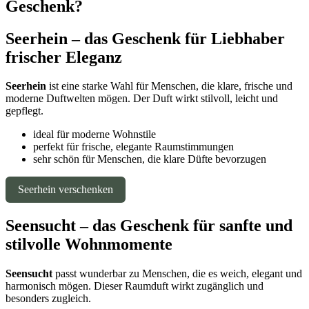
Geschenk?
Seerhein – das Geschenk für Liebhaber
frischer Eleganz
Seerhein
ist eine starke Wahl für Menschen, die klare, frische und
moderne Duftwelten mögen. Der Duft wirkt stilvoll, leicht und
gepflegt.
ideal für moderne Wohnstile
perfekt für frische, elegante Raumstimmungen
sehr schön für Menschen, die klare Düfte bevorzugen
Seerhein verschenken
Seensucht – das Geschenk für sanfte und
stilvolle Wohnmomente
Seensucht
passt wunderbar zu Menschen, die es weich, elegant und
harmonisch mögen. Dieser Raumduft wirkt zugänglich und
besonders zugleich.