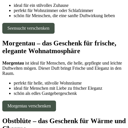
ideal für ein stilvolles Zuhause
perfekt für Wohnzimmer oder Schlafzimmer
schön für Menschen, die eine sanfte Duftwirkung lieben
Seensucht verschenken
Morgentau – das Geschenk für frische,
elegante Wohnatmosphäre
Morgentau
ist ideal für Menschen, die helle, gepflegte und leichte
Duftwelten mögen. Dieser Duft bringt Frische und Eleganz in den
Raum.
perfekt für helle, stilvolle Wohnräume
ideal für Menschen mit Liebe zu frischer Eleganz
schön als edles Gastgebergeschenk
Morgentau verschenken
Obstblüte – das Geschenk für Wärme und