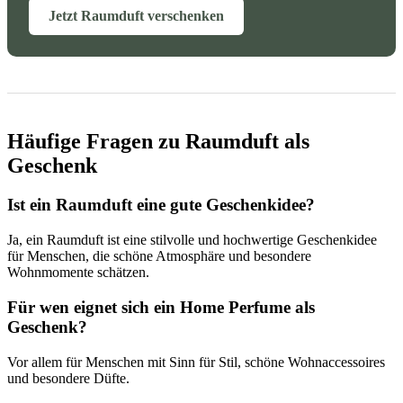
Jetzt Raumduft verschenken
Häufige Fragen zu Raumduft als
Geschenk
Ist ein Raumduft eine gute Geschenkidee?
Ja, ein Raumduft ist eine stilvolle und hochwertige Geschenkidee
für Menschen, die schöne Atmosphäre und besondere
Wohnmomente schätzen.
Für wen eignet sich ein Home Perfume als
Geschenk?
Vor allem für Menschen mit Sinn für Stil, schöne Wohnaccessoires
und besondere Düfte.