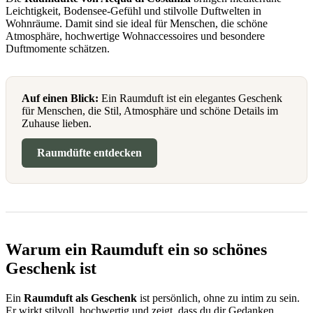
Leichtigkeit, Bodensee-Gefühl und stilvolle Duftwelten in
Wohnräume. Damit sind sie ideal für Menschen, die schöne
Atmosphäre, hochwertige Wohnaccessoires und besondere
Duftmomente schätzen.
Auf einen Blick:
Ein Raumduft ist ein elegantes Geschenk
für Menschen, die Stil, Atmosphäre und schöne Details im
Zuhause lieben.
Raumdüfte entdecken
Warum ein Raumduft ein so schönes
Geschenk ist
Ein
Raumduft als Geschenk
ist persönlich, ohne zu intim zu sein.
Er wirkt stilvoll, hochwertig und zeigt, dass du dir Gedanken