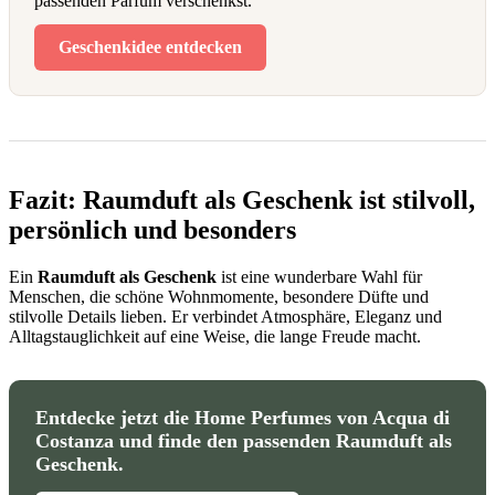
passenden Parfum verschenkst.
Geschenkidee entdecken
Fazit: Raumduft als Geschenk ist stilvoll,
persönlich und besonders
Ein
Raumduft als Geschenk
ist eine wunderbare Wahl für
Menschen, die schöne Wohnmomente, besondere Düfte und
stilvolle Details lieben. Er verbindet Atmosphäre, Eleganz und
Alltagstauglichkeit auf eine Weise, die lange Freude macht.
Entdecke jetzt die Home Perfumes von Acqua di
Costanza und finde den passenden Raumduft als
Geschenk.