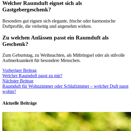
Welcher Raumduft eignet sich als
Gastgebergeschenk?
Besonders gut eignen sich elegante, frische oder harmonische
Duftprofile, die vielseitig und angenehm wirken.
Zu welchen Anlässen passt ein Raumduft als
Geschenk?
Zum Geburtstag, zu Weihnachten, als Mitbringsel oder als stilvolle
Aufmerksamkeit für besondere Menschen.
Vorheriger Beitrag
Welcher Raumduft passt zu mir?
Nächster Beitrag
Raumduft für Wohnzimmer oder Schlafzimmer – welcher Duft passt
wohin?
Aktuelle Beiträge