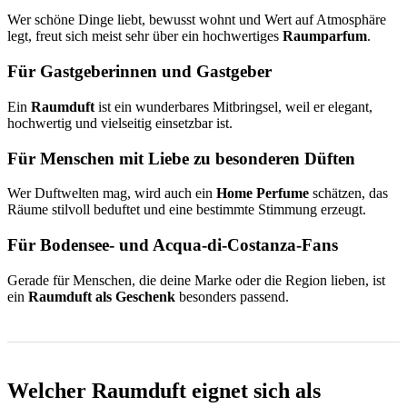
Wer schöne Dinge liebt, bewusst wohnt und Wert auf Atmosphäre
legt, freut sich meist sehr über ein hochwertiges
Raumparfum
.
Für Gastgeberinnen und Gastgeber
Ein
Raumduft
ist ein wunderbares Mitbringsel, weil er elegant,
hochwertig und vielseitig einsetzbar ist.
Für Menschen mit Liebe zu besonderen Düften
Wer Duftwelten mag, wird auch ein
Home Perfume
schätzen, das
Räume stilvoll beduftet und eine bestimmte Stimmung erzeugt.
Für Bodensee- und Acqua-di-Costanza-Fans
Gerade für Menschen, die deine Marke oder die Region lieben, ist
ein
Raumduft als Geschenk
besonders passend.
Welcher Raumduft eignet sich als