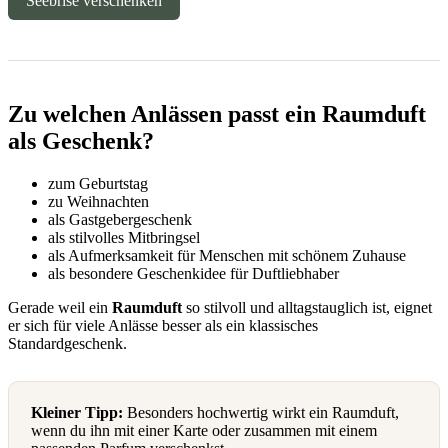
Seebrise verschenken
Zu welchen Anlässen passt ein Raumduft
als Geschenk?
zum Geburtstag
zu Weihnachten
als Gastgebergeschenk
als stilvolles Mitbringsel
als Aufmerksamkeit für Menschen mit schönem Zuhause
als besondere Geschenkidee für Duftliebhaber
Gerade weil ein
Raumduft
so stilvoll und alltagstauglich ist, eignet
er sich für viele Anlässe besser als ein klassisches
Standardgeschenk.
Kleiner Tipp:
Besonders hochwertig wirkt ein Raumduft,
wenn du ihn mit einer Karte oder zusammen mit einem